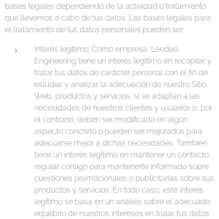
bases legales dependiendo de la actividad o tratamiento
que llevemos a cabo de tus datos. Las bases legales para
el tratamiento de tus datos personales pueden ser:
Interés legítimo: Como empresa, Leedeo
Engineering tiene un interés legítimo en recopilar y
tratar tus datos de carácter personal con el fin de
estudiar y analizar la adecuación de nuestro Sitio
Web, productos y servicios, si se adaptan a las
necesidades de nuestros clientes y usuarios o, por
el contrario, deben ser modificado en algún
aspecto concreto o pueden ser mejorados para
adecuarse mejor a dichas necesidades. También
tiene un interés legítimo en mantener un contacto
regular contigo para mantenerte informado sobre
cuestiones promocionales o publicitarias sobre sus
productos y servicios. En todo caso, este interés
legítimo se basa en un análisis sobre el adecuado
equilibrio de nuestros intereses en tratar tus datos