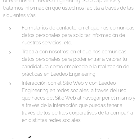
ofrecemos en Leedeo Engineering. Solo captamos y
tratamos información que usted nos facilita a través de las
siguientes vías:
Formularios de contacto: en el que nos comunicas
datos personales para solicitar información de
nuestros servicios, etc.
Trabaja con nosotros: en el que nos comunicas
datos personales para poder entrar a valorar tu
candidatura como empleado o la realización de
prácticas en Leedeo Engineering.
Interacción con el Sitio Web y con Leedeo
Engineering en redes sociales: a través del uso
que haces del Sitio Web al navegar por el mismo y
a través de la interacción que puedas tener a
través de los perfiles corporativos de la compañía
en distintas redes sociales.