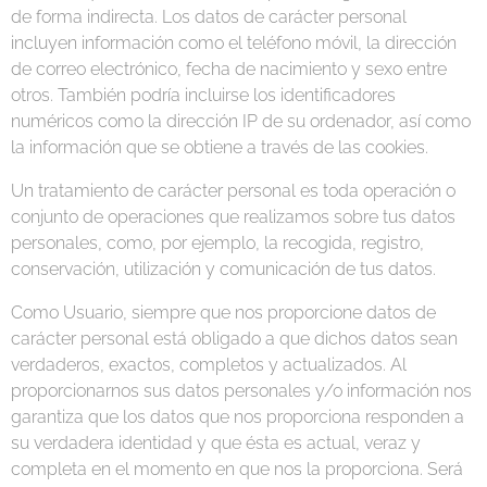
de forma indirecta. Los datos de carácter personal
incluyen información como el teléfono móvil, la dirección
de correo electrónico, fecha de nacimiento y sexo entre
otros. También podría incluirse los identificadores
numéricos como la dirección IP de su ordenador, así como
la información que se obtiene a través de las cookies.
Un tratamiento de carácter personal es toda operación o
conjunto de operaciones que realizamos sobre tus datos
personales, como, por ejemplo, la recogida, registro,
conservación, utilización y comunicación de tus datos.
Como Usuario, siempre que nos proporcione datos de
carácter personal está obligado a que dichos datos sean
verdaderos, exactos, completos y actualizados. Al
proporcionarnos sus datos personales y/o información nos
garantiza que los datos que nos proporciona responden a
su verdadera identidad y que ésta es actual, veraz y
completa en el momento en que nos la proporciona. Será