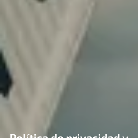
Política de privacidad y