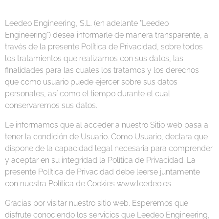
Leedeo Engineering, S.L. (en adelante "Leedeo
Engineering") desea informarle de manera transparente, a
través de la presente Política de Privacidad, sobre todos
los tratamientos que realizamos con sus datos, las
finalidades para las cuales los tratamos y los derechos
que como usuario puede ejercer sobre sus datos
personales, así como el tiempo durante el cual
conservaremos sus datos.
Le informamos que al acceder a nuestro Sitio web pasa a
tener la condición de Usuario. Como Usuario, declara que
dispone de la capacidad legal necesaria para comprender
y aceptar en su integridad la Política de Privacidad. La
presente Política de Privacidad debe leerse juntamente
con nuestra Política de Cookies www.leedeo.es
Gracias por visitar nuestro sitio web. Esperemos que
disfrute conociendo los servicios que Leedeo Engineering,