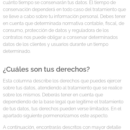
cuánto tiempo se conservarán tus datos. El tiempo de
conservación dependerá en todo caso del tratamiento que
se lleve a cabo sobre tu información personal. Debes tener
en cuenta que determinada normativa contable, fiscal, de
consumo, protección de datos y reguladora de los
contratos nos puede obligar a conservar determinados
datos de los clientes y usuarios durante un tiempo
determinado.
¿Cuáles son tus derechos?
Esta columna describe los derechos que puedes ejercer
sobre tus datos, atendiendo al tratamiento que se realice
sobre los mismos. Deberás tener en cuenta que
dependiendo de la base legal que legitime el tratamiento
de tus datos, tus derechos pueden verse limitados. En el
apartado siguiente pormenorizamos este aspecto.
A continuación, encontrarás descritos con mayor detalle