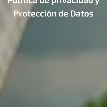
Protección de Datos