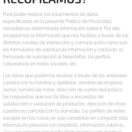
Para poder realizar los tratamientos de datos
especificados en la presente Política de Privacidad,
necesitamos determinada información sobre ti. Por ello
recopilamos la información que nos facilitas a través de los
distintos canales de interacción y comunicación como son,
los formularios de solicitud de información y contacto, el
formulario de suscripción al Newsletter, los perfiles
corporativos en redes sociales, etc.
Los datos que podemos recabar a través de los anteriores
canales son tu nombre y apellidos, nombre de empresa,
sector, número de móvil, dirección de correo electrónico,
las respuestas que nos facilites a encuestas de
satisfacción o valoración de productos, dirección de envío
cuando no coincida con tu domicilio, tus perfiles de redes
sociales (en los casos en que consientas en compartir esta
información personal con nosotros), información sobre tu