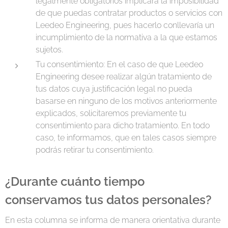
legalmente obligatorios implicará la imposibilidad
de que puedas contratar productos o servicios con
Leedeo Engineering, pues hacerlo conllevaría un
incumplimiento de la normativa a la que estamos
sujetos.
Tu consentimiento: En el caso de que Leedeo
Engineering desee realizar algún tratamiento de
tus datos cuya justificación legal no pueda
basarse en ninguno de los motivos anteriormente
explicados, solicitaremos previamente tu
consentimiento para dicho tratamiento. En todo
caso, te informamos, que en tales casos siempre
podrás retirar tu consentimiento.
¿Durante cuánto tiempo
conservamos tus datos personales?
En esta columna se informa de manera orientativa durante