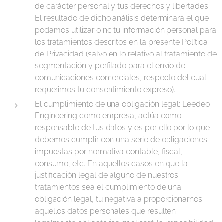
de carácter personal y tus derechos y libertades.
El resultado de dicho análisis determinará el que
podamos utilizar o no tu información personal para
los tratamientos descritos en la presente Política
de Privacidad (salvo en lo relativo al tratamiento de
segmentación y perfilado para el envío de
comunicaciones comerciales, respecto del cual
requerimos tu consentimiento expreso).
El cumplimiento de una obligación legal: Leedeo
Engineering como empresa, actúa como
responsable de tus datos y es por ello por lo que
debemos cumplir con una serie de obligaciones
impuestas por normativa contable, fiscal,
consumo, etc. En aquellos casos en que la
justificación legal de alguno de nuestros
tratamientos sea el cumplimiento de una
obligación legal, tu negativa a proporcionarnos
aquellos datos personales que resulten