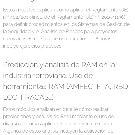
Estos módulos explican cómo aplicar el Reglamento (UE)
n.º 402/2013 (incluido el Reglamento (UE) n.º 2015/1136)
para definir procedimientos en los Sistemas de Gestión de
la Seguridad y el Análisis de Riesgos para proyectos
ferroviarios. El curso tiene una duración de 8 horas e
incluye ejercicios prácticos.
Predicción y análisis de RAM en la
industria ferroviaria. Uso de
herramientas RAM (AMFEC, FTA, RBD,
LCC, FRACAS…)
Estos módulos analizan en detalle cómo realizar
predicciones y análisis de RAM mediante el uso de
diversos recursos aplicados a la industria ferroviaria.
Algunos de estos análisis incluyen la aplicación de