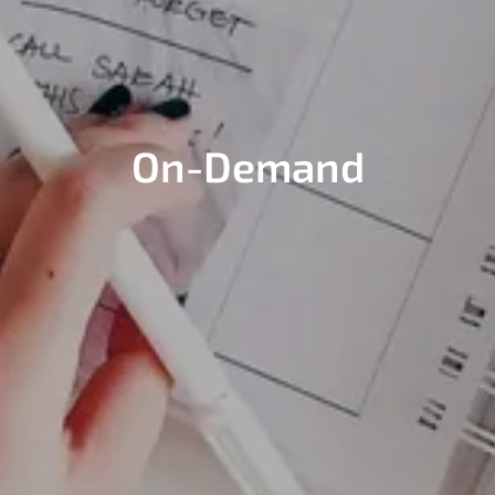
On-Demand