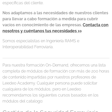
específicas del cliente.
Nos adaptamos a las necesidades de nuestros clientes
para llevar a cabo formación a medida para cubrir
vacíos en conocimiento de las empresas.
Contacta con
nosotros y cuéntanos tus necesidades >>
Somos especialistas en Ingeniería RAMS e
Interoperabilidad Ferroviaria.
Para nuestra formación On-Demand, ofrecemos una lista
completa de módulos de formación con más de 200 horas
de contenido impartidas por nuestros profesores de
Leedeo Academy. Cualquier persona puede solicitar
cualquiera de los módulos, pero en Leedeo
recomendamos los siguientes cursos basados en los
módulos del catalogo: