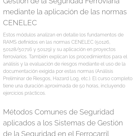
Gestión de la Seguridad Ferroviaria
mediante la aplicación de las normas
CENELEC
Estos módulos analizan en detalle los fundamentos de
RAMS definidos en las normas CENELEC (50126,
50128/50716 y 50129) y su aplicación en proyectos
ferroviarios. También explican los procedimientos para el
análisis y la evaluación de riesgos mediante el uso de la
documentación exigida por estas normas (Análisis
Preliminar de Riesgos, Hazard Log, etc.). El curso completo
tiene una duración aproximada de 50 horas, incluyendo
ejercicios prácticos.
Métodos Comunes de Seguridad
aplicados a los Sistemas de Gestión
de la Seguridad en el Ferrocarril