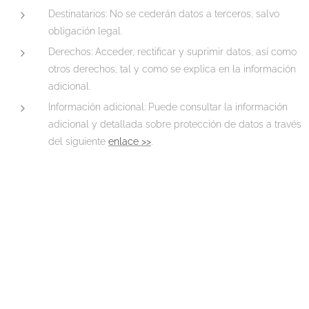
Destinatarios: No se cederán datos a terceros, salvo
obligación legal.
Derechos: Acceder, rectificar y suprimir datos, así como
otros derechos, tal y como se explica en la información
adicional.
Información adicional: Puede consultar la información
adicional y detallada sobre protección de datos a través
del siguiente
enlace >>
.