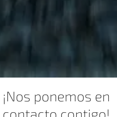
¡Nos ponemos en
contacto contigo!