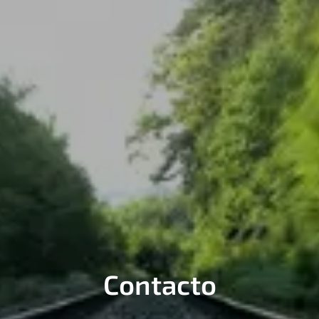
Contacto