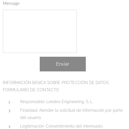
Mensaje
Enviar
INFORMACIÓN BÁSICA SOBRE PROTECCIÓN DE DATOS
FORMULARIO DE CONTACTO
Responsable: Leedeo Engineering, S. L.
Finalidad: Atender la solicitud de información por parte
del usuario.
Legitimación: Consentimiento del interesado.